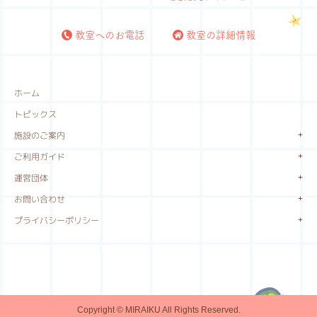
教室へのお電話
教室の詳細情報
ホーム
トピックス
施設のご案内
ご利用ガイド
運営団体
お問い合わせ
プライバシーポリシー
Copyright © MIRAIKU All Rights Reserved.