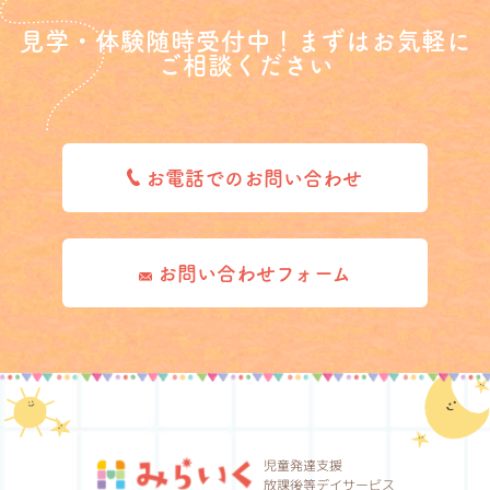
見学・体験随時受付中！まずはお気軽に
ご相談ください
お電話でのお問い合わせ
お問い合わせフォーム
児童発達支援
放課後等デイサービス