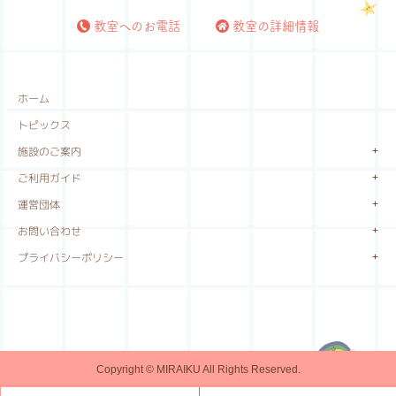
教室へのお電話
教室の詳細情報
ホーム
トピックス
施設のご案内
ご利用ガイド
運営団体
お問い合わせ
プライバシーポリシー
Copyright © MIRAIKU All Rights Reserved.