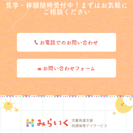
見学・体験随時受付中！まずはお気軽に
ご相談ください
お電話でのお問い合わせ
お問い合わせフォーム
児童発達支援
放課後等デイサービス