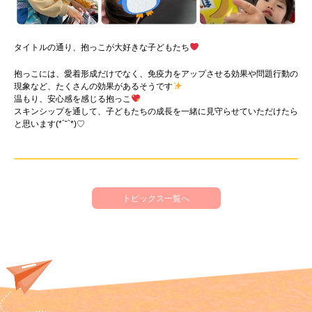
タイトルの通り、抱っこが大好きな子どもたち
抱っこには、愛着形成だけでなく、免疫力をアップさせる効果や問題行動の
現象など、たくさんの効果があるそうです
温もり、安心感を感じる抱っこ
スキンシップを通して、子どもたちの成長を一緒に見守らせていただけたら
と思います(*´˘`*)♡
トピックス一覧へ