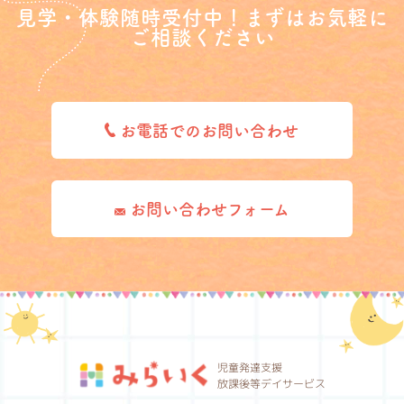
見学・体験随時受付中！まずはお気軽に
ご相談ください
お電話でのお問い合わせ
お問い合わせフォーム
児童発達支援
放課後等デイサービス