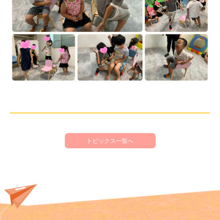
トピックス一覧へ