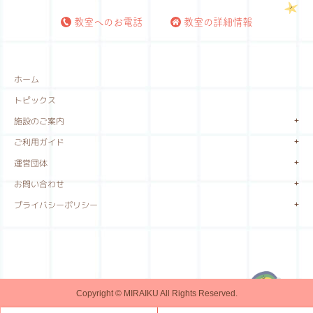
教室へのお電話
教室の詳細情報
ホーム
トピックス
施設のご案内
ご利用ガイド
運営団体
お問い合わせ
プライバシーポリシー
Copyright © MIRAIKU All Rights Reserved.