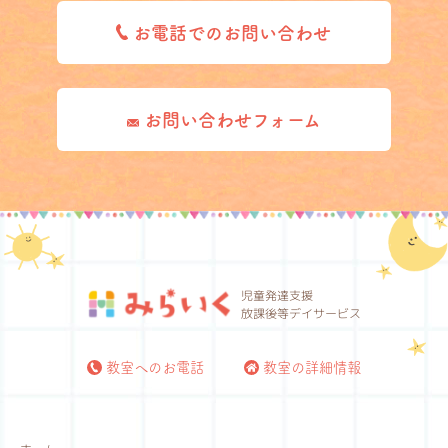
お電話でのお問い合わせ
お問い合わせフォーム
児童発達支援
放課後等デイサービス
教室へのお電話
教室の詳細情報