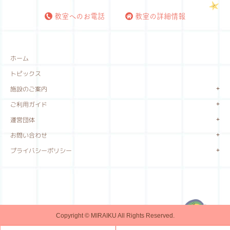
教室へのお電話
教室の詳細情報
ホーム
トピックス
施設のご案内
ご利用ガイド
運営団体
お問い合わせ
プライバシーポリシー
Copyright © MIRAIKU All Rights Reserved.