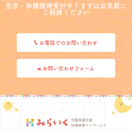
見学・体験随時受付中！まずはお気軽に
ご相談ください
お電話でのお問い合わせ
お問い合わせフォーム
児童発達支援
放課後等デイサービス