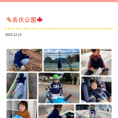
長伏公園
2022.12.12