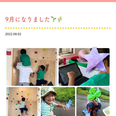
9月になりました
2022.09.02