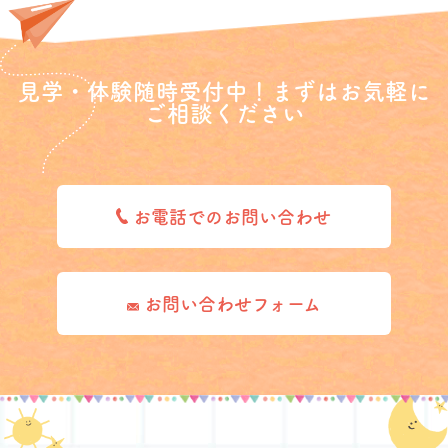
見学・体験随時受付中！まずはお気軽に
ご相談ください
お電話でのお問い合わせ
お問い合わせフォーム