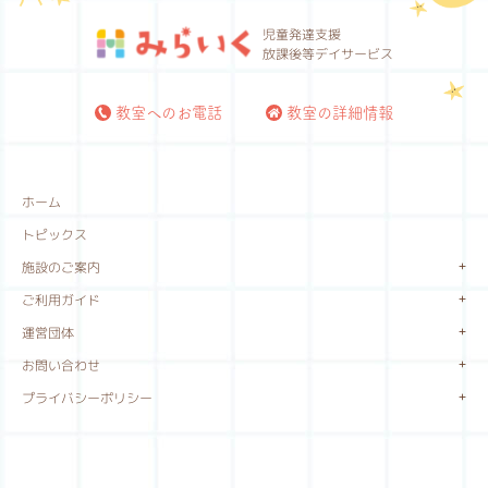
児童発達支援
放課後等デイサービス
教室へのお電話
教室の詳細情報
ホーム
トピックス
施設のご案内
ご利用ガイド
運営団体
お問い合わせ
プライバシーポリシー