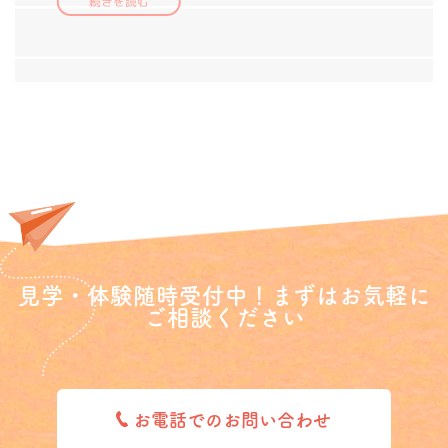
続きを読む
見学・体験随時受付中！まずはお気軽に
ご相談ください
お電話でのお問い合わせ