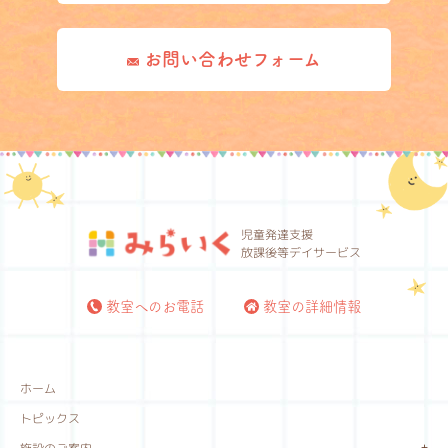
お問い合わせフォーム
児童発達支援
放課後等デイサービス
教室へのお電話
教室の詳細情報
ホーム
トピックス