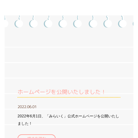
ホームページを公開いたしました！
2022.06.01
2022年6月1日、「みらいく」公式ホームページを公開いたし
ました！